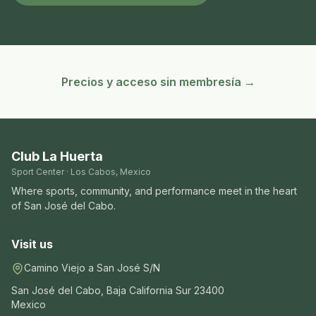
Precios y acceso sin membresía →
Club La Huerta
Sport Center · Los Cabos, Mexico
Where sports, community, and performance meet in the heart
of San José del Cabo.
Visit us
Camino Viejo a San José S/N
San José del Cabo
,
Baja California Sur
23400
Mexico