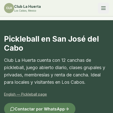
Club La Huerta
CLH
Los Cabos, Mexico
Pickleball en San José del
Cabo
Club La Huerta cuenta con 12 canchas de
pickleball, juego abierto diario, clases grupales y
privadas, membresías y renta de cancha. Ideal
para locales y visitantes en Los Cabos.
English — Pickleball page
Contactar por WhatsApp